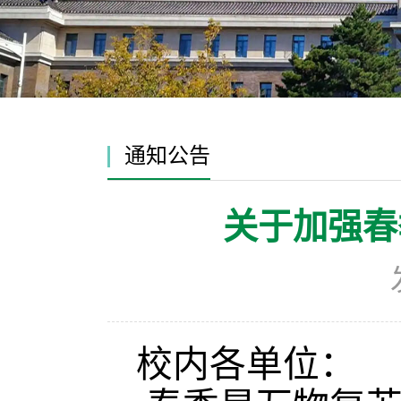
通知公告
关于加强春
校内各单位
：