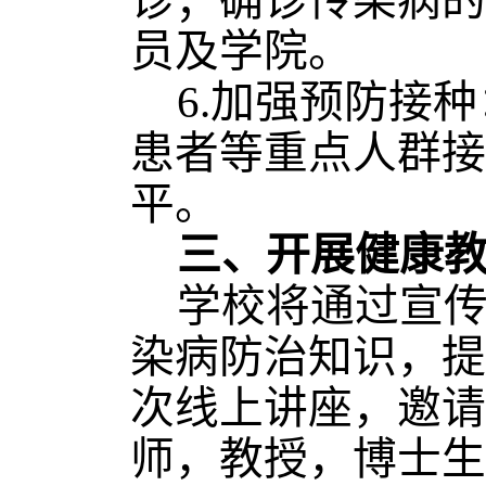
诊
；
确诊传染病的
员及学院
。
6.加强预防接
患者等重点人群接
平。
三、
开展健康
学校将通过宣
染病防治知识，提
次线上讲座，邀请
师，教授，博士生