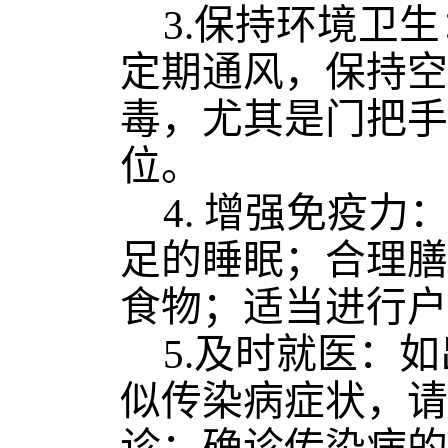
3.
保持环境卫生
定期通风，保持空
毒，尤其是门把手
位。
4
. 增强免疫
足的睡眠
；
合理膳
食物
；
适当进行户
5.
及时就医：如
似传染病症状，请