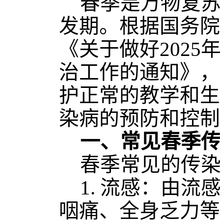
春季是万物复
发期。
根据国务院
《关于做好
202
治工作的通知》，
护正常的教学和生
染病的预防和控制
一、常见春季
春季常见的传
1. 流感：由
咽痛、全身乏力等