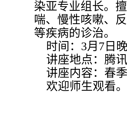
染亚专业组长。擅
喘、慢性咳嗽、反
等疾病的诊治。
时间：
3月7日晚
讲座地点：腾
讲座内容：春
欢迎师生观看