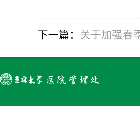
下一篇：
关于加强春