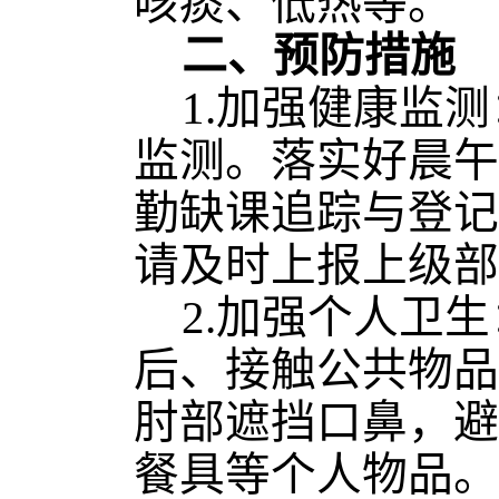
咳痰、低热等。
二、
预防措施
1.
加强健康监测
监测。
落实好晨午
勤缺课追踪与登记
请及时上报上级部
2.
加强个人卫生
后、接触公共物品
肘部遮挡口鼻，避
餐具等个人物品。