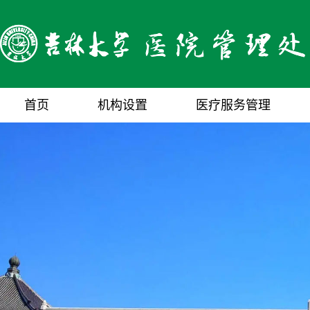
首页
机构设置
医疗服务管理