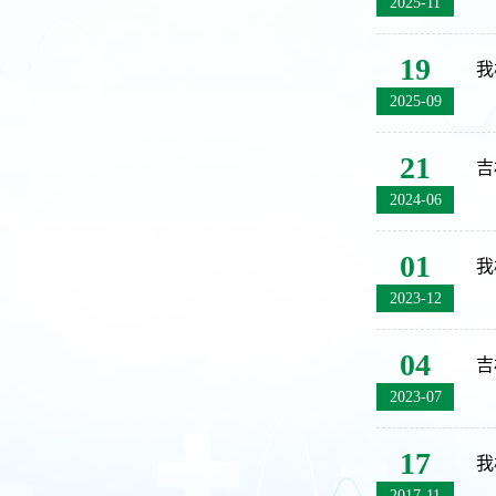
2025-11
19
我
2025-09
21
吉
2024-06
01
我
2023-12
04
吉
2023-07
17
我
2017-11