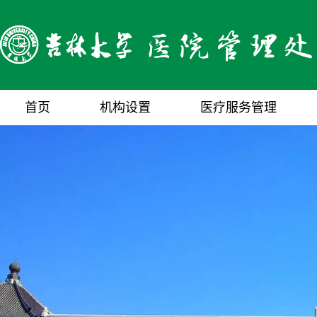
首页
机构设置
医疗服务管理