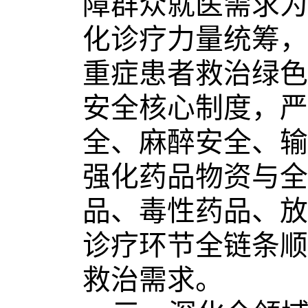
障群众就医需求为
化诊疗力量统筹，
重症患者救治绿色
安全核心制度
，
严
全、麻醉安全、输
强化药品物资与全
品、毒性药品、放
诊疗环节全链条顺
救治需求。