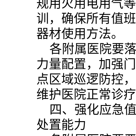
规用火用电用气等
训，确保所有值班
器材使用方法。
各附属医院要
力量配置，加强门
点区域巡逻防控，
维护医院正常诊疗
四、强化应急
处置能力