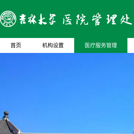
首页
机构设置
医疗服务管理