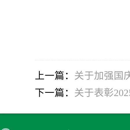
上一篇：
关于加强国
下一篇：
关于表彰20