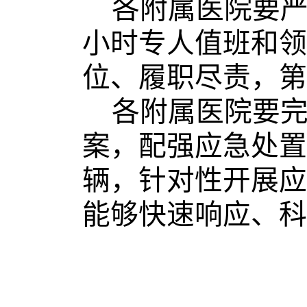
各附属医院要
小时专人值班和领
位、履职尽责，第
各附属医院要
案，配强应急处置
辆，针对性开展应
能够快速响应、科