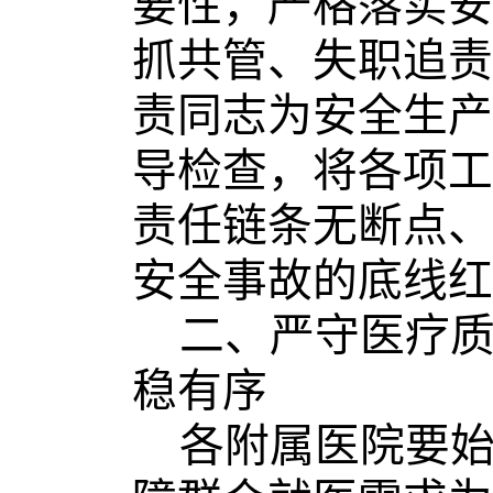
要性
，严格落实安
抓共管、失职追责
责同志为安全生产
导检查
，
将各项工
责任链条无断点、
安全事故的底线红
二、严守医疗
稳有序
各附属医院要