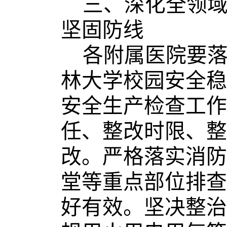
三、深化全领
坚固防线
各附属医院要
林大学校园安全稳
安全生产
检查工作
任、整改时限、整
改。严格落实消防
堂
等
重点
部位
排查
好有效
。
坚决整治