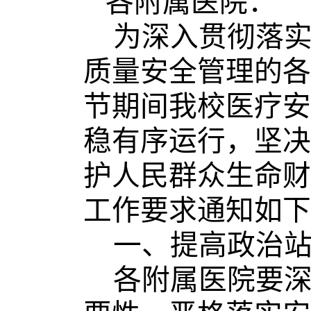
各附属医院：
为深入贯彻落
质量安全管理的各
节期间
我校
医疗安
稳有序运行，坚决
护人民群众生命财
工作要求通知如下
一、提高政治
各附属医院要